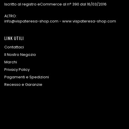
Iscritto al registro eCommerce al n° 390 dal 16/03/2016
ALTRO:
info@vispateresa-shop.com - www.vispateresa-shop.com
LINK UTILI
Contattaci
Il Nostro Negozio
Marchi
Privacy Policy
Pagamenti e Spedizioni
Recesso e Garanzie