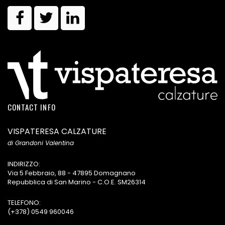
CONTACT INFO
VISPATERESA CALZATURE
di Grandoni Valentina
INDIRIZZO:
Via 5 Febbraio, 88 - 47895 Domagnano
Repubblica di San Marino - C.O.E. SM26314
TELEFONO:
(+378) 0549 960046