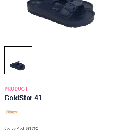
PRODUCT
GoldStar 41
Codice Prod.:
531752