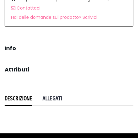
Contattaci
Hai delle domande sul prodotto? Scrivici
Info
Attributi
DESCRIZIONE
ALLEGATI