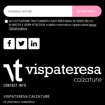
REGISTRATI
ACCETTAZIONE TRATTAMENTO DATI PERSONALI AI SENSI DEL D.L.
N.196/03 E GDPR 679/2016 e della normativa applicabile
leggi
l'informativa
CONTACT INFO
VISPATERESA CALZATURE
di Grandoni Valentina