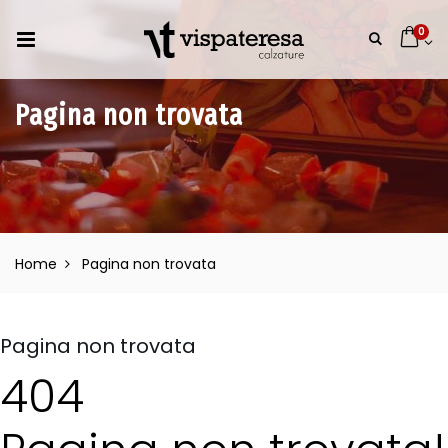
0
Pagina non trovata
Home
Pagina non trovata
Pagina non trovata
404