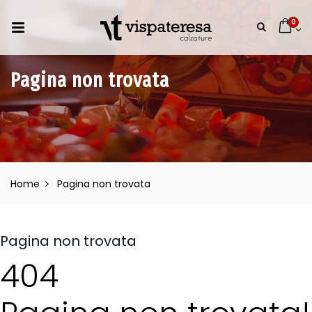
0
Pagina non trovata
Home
Pagina non trovata
Pagina non trovata
404