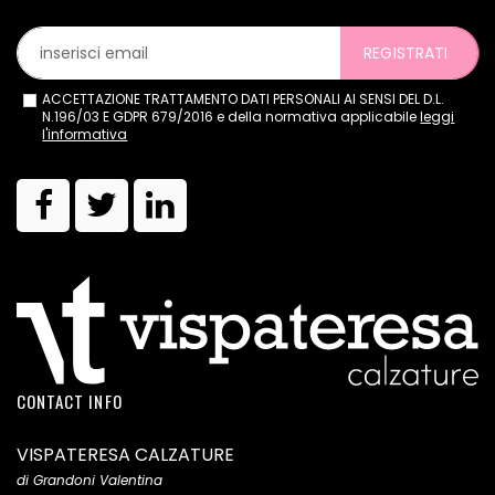
REGISTRATI
ACCETTAZIONE TRATTAMENTO DATI PERSONALI AI SENSI DEL D.L.
N.196/03 E GDPR 679/2016 e della normativa applicabile
leggi
l'informativa
CONTACT INFO
VISPATERESA CALZATURE
di Grandoni Valentina