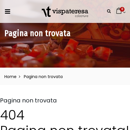
0
Pagina non trovata
Home
Pagina non trovata
Pagina non trovata
404