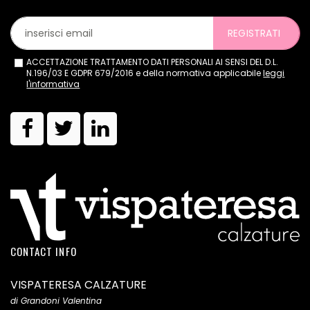
REGISTRATI
ACCETTAZIONE TRATTAMENTO DATI PERSONALI AI SENSI DEL D.L.
N.196/03 E GDPR 679/2016 e della normativa applicabile
leggi
l'informativa
CONTACT INFO
VISPATERESA CALZATURE
di Grandoni Valentina