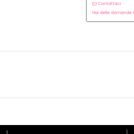
Contattaci
Hai delle domande s