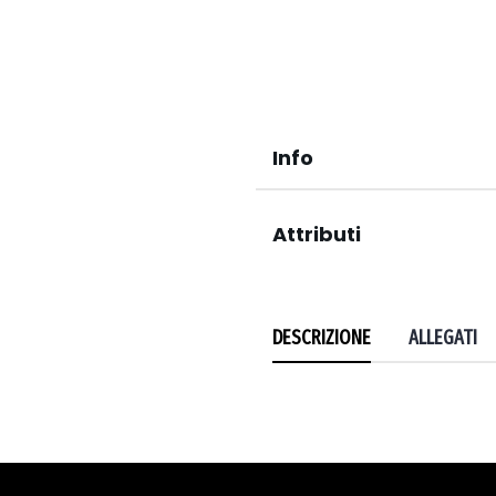
Info
Attributi
DESCRIZIONE
ALLEGATI