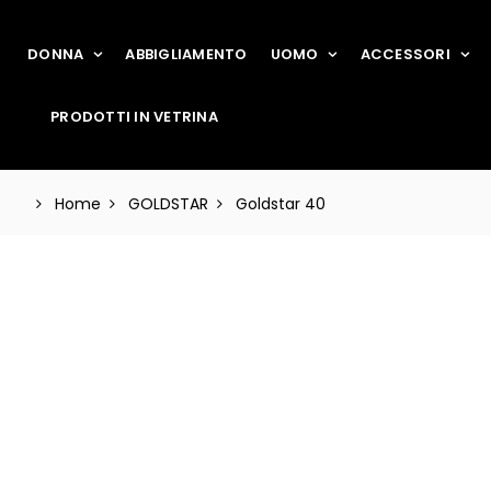
DONNA
ABBIGLIAMENTO
UOMO
ACCESSORI
PRODOTTI IN VETRINA
Home
GOLDSTAR
Goldstar 40