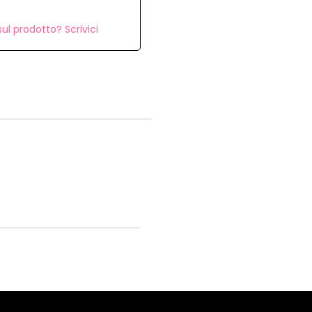
ul prodotto? Scrivici