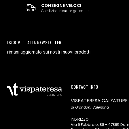
CONSEGNE VELOCI
Spedizioni sicure e garantite
ISCRIVITI ALLA NEWSLETTER
rimani aggiornato sui nostri nuovi prodotti
CONTACT INFO
VISPATERESA CALZATURE
di Grandoni Valentina
INDIRIZZO:
Via 5 Febbraio, 88 - 47895 D