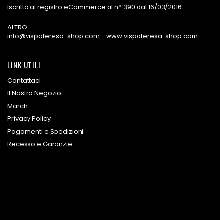
Iscritto al registro eCommerce al n° 390 dal 16/03/2016
ALTRO:
info@vispateresa-shop.com - www.vispateresa-shop.com
LINK UTILI
Contattaci
Il Nostro Negozio
Marchi
Privacy Policy
Pagamenti e Spedizioni
Recesso e Garanzie