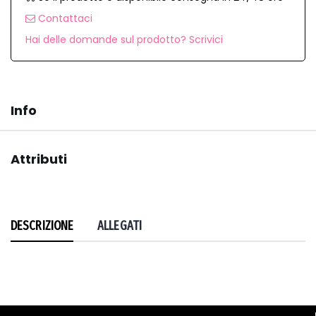
Contattaci
Hai delle domande sul prodotto? Scrivici
Info
Attributi
DESCRIZIONE
ALLEGATI