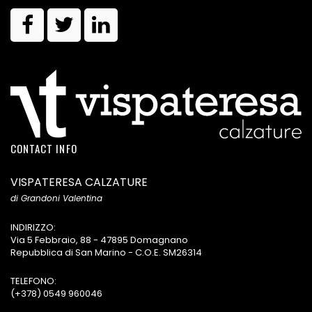
CONTACT INFO
VISPATERESA CALZATURE
di Grandoni Valentina
INDIRIZZO:
Via 5 Febbraio, 88 - 47895 Domagnano
Repubblica di San Marino - C.O.E. SM26314
TELEFONO:
(+378) 0549 960046