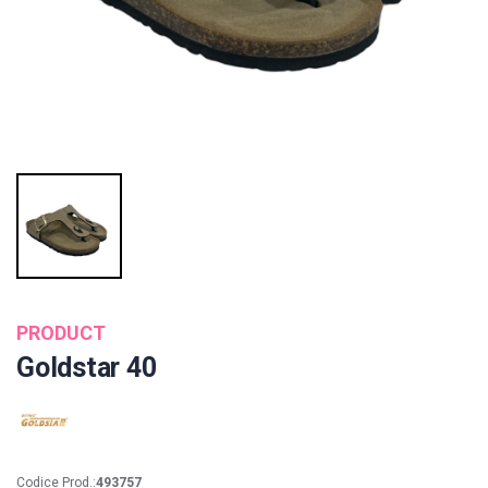
PRODUCT
Goldstar 40
Codice Prod.:
493757