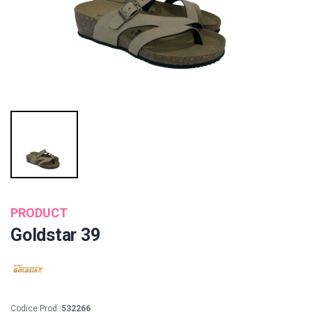
PRODUCT
Goldstar 39
Codice Prod.:
532266