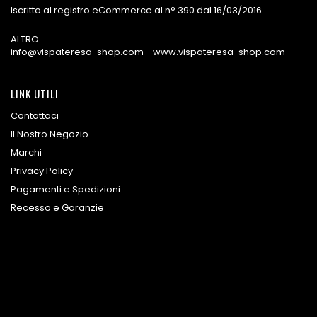
Iscritto al registro eCommerce al n° 390 dal 16/03/2016
ALTRO:
info@vispateresa-shop.com - www.vispateresa-shop.com
LINK UTILI
Contattaci
Il Nostro Negozio
Marchi
Privacy Policy
Pagamenti e Spedizioni
Recesso e Garanzie