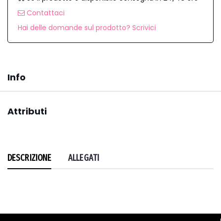
Contattaci
Hai delle domande sul prodotto? Scrivici
Info
Attributi
DESCRIZIONE
ALLEGATI