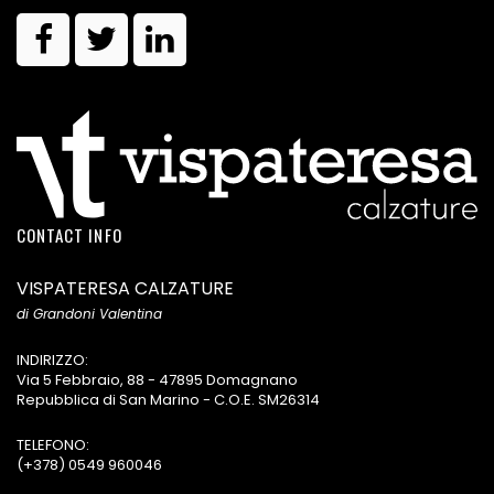
CONTACT INFO
VISPATERESA CALZATURE
di Grandoni Valentina
INDIRIZZO:
Via 5 Febbraio, 88 - 47895 Domagnano
Repubblica di San Marino - C.O.E. SM26314
TELEFONO:
(+378) 0549 960046