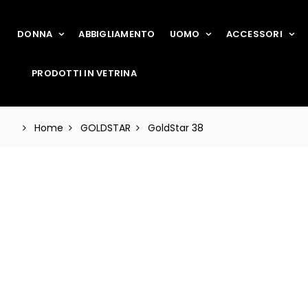
DONNA
ABBIGLIAMENTO
UOMO
ACCESSORI
PRODOTTI IN VETRINA
Home
GOLDSTAR
GoldStar 38