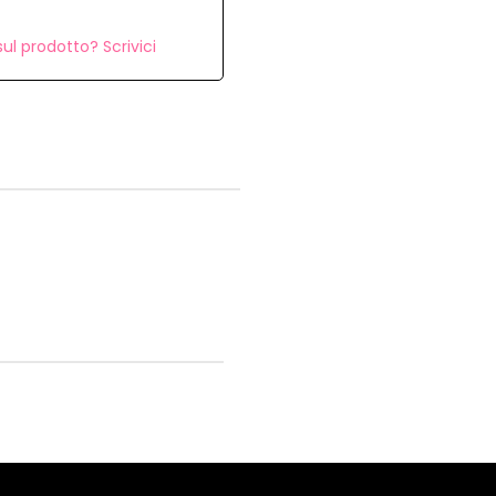
ul prodotto? Scrivici