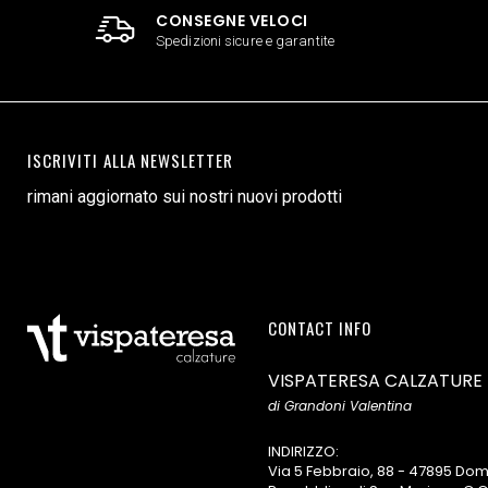
CONSEGNE VELOCI
Spedizioni sicure e garantite
ISCRIVITI ALLA NEWSLETTER
rimani aggiornato sui nostri nuovi prodotti
CONTACT INFO
VISPATERESA CALZATURE
di Grandoni Valentina
INDIRIZZO:
Via 5 Febbraio, 88 - 47895 D