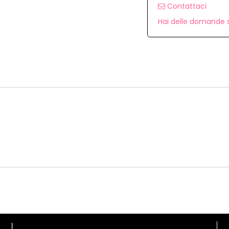
Contattaci
Hai delle domande s