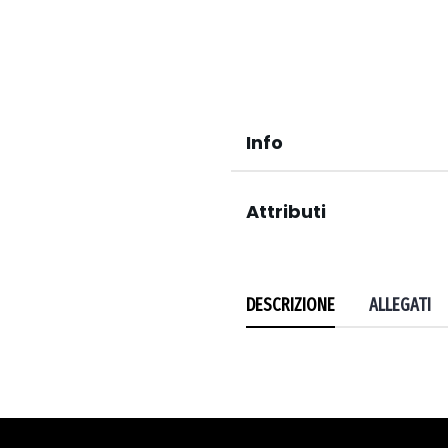
Info
Attributi
DESCRIZIONE
ALLEGATI