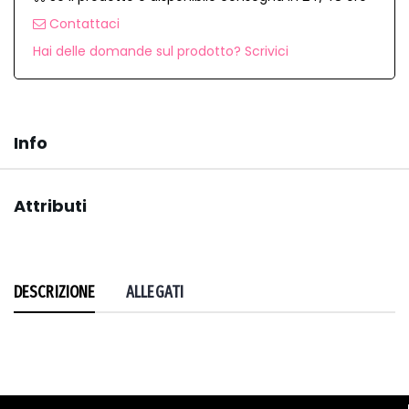
Contattaci
Hai delle domande sul prodotto? Scrivici
Info
Attributi
DESCRIZIONE
ALLEGATI