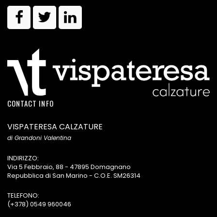
CONTACT INFO
VISPATERESA CALZATURE
di Grandoni Valentina
INDIRIZZO:
Via 5 Febbraio, 88 - 47895 Domagnano
Repubblica di San Marino - C.O.E. SM26314
TELEFONO:
(+378) 0549 960046