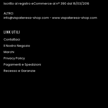
Iscritto al registro eCommerce al n° 390 dal 16/03/2016
ALTRO:
info@vispateresa-shop.com - www.vispateresa-shop.com
LINK UTILI
Contattaci
Il Nostro Negozio
Marchi
Privacy Policy
Pagamenti e Spedizioni
Recesso e Garanzie