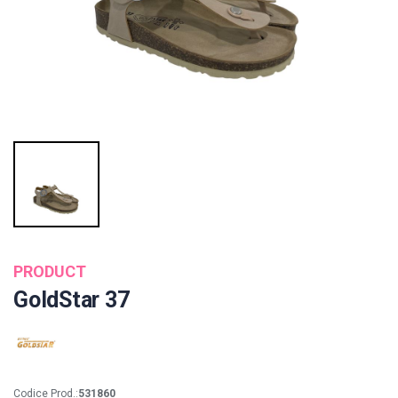
PRODUCT
GoldStar 37
Codice Prod.:
531860