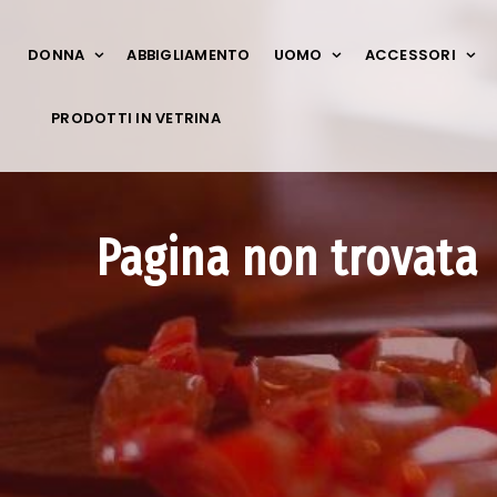
DONNA
ABBIGLIAMENTO
UOMO
ACCESSORI
PRODOTTI IN VETRINA
Pagina non trovata