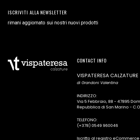
ISCRIVITI ALLA NEWSLETTER
rimani aggiornato sui nostri nuovi prodotti
CONTACT INFO
VISPATERESA CALZATURE
di Grandoni Valentina
INDIRIZZO:
Via 5 Febbraio, 88 - 47895 D
Repubblica di San Marino - C.O
TELEFONO:
(+378) 0549 960046
Iscritto al registro eCommerce 