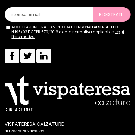
REGISTRATI
ACCETTAZIONE TRATTAMENTO DATI PERSONALI AI SENSI DEL D.L.
N.196/03 E GDPR 679/2016 e della normativa applicabile
leggi
l'informativa
CONTACT INFO
VISPATERESA CALZATURE
di Grandoni Valentina