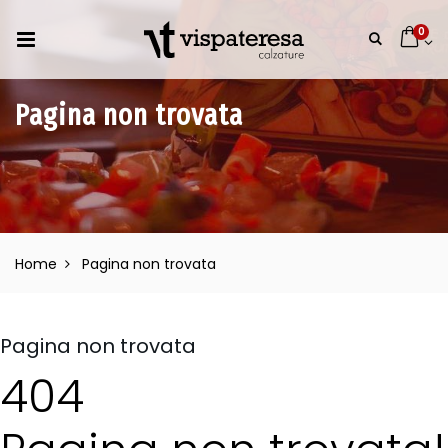
0
Pagina non trovata
Home
Pagina non trovata
Pagina non trovata
404