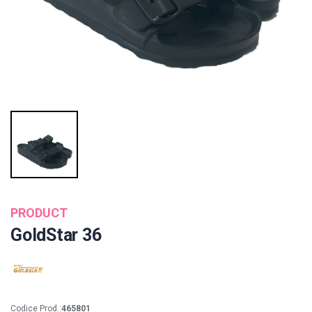
PRODUCT
GoldStar 36
Codice Prod.:
465801