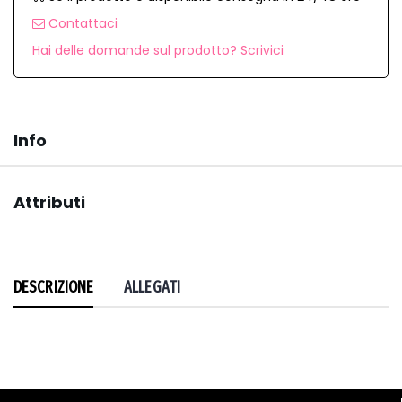
Contattaci
Hai delle domande sul prodotto? Scrivici
Info
Attributi
DESCRIZIONE
ALLEGATI