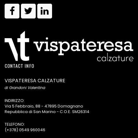
CONTACT INFO
VISPATERESA CALZATURE
di Grandoni Valentina
INDIRIZZO:
Via 5 Febbraio, 88 - 47895 Domagnano
Repubblica di San Marino - C.O.E. SM26314
TELEFONO:
(+378) 0549 960046