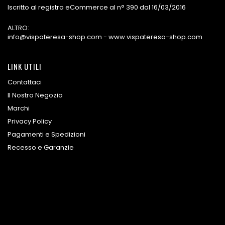
Iscritto al registro eCommerce al n° 390 dal 16/03/2016
ALTRO:
info@vispateresa-shop.com - www.vispateresa-shop.com
LINK UTILI
Contattaci
Il Nostro Negozio
Marchi
Privacy Policy
Pagamenti e Spedizioni
Recesso e Garanzie