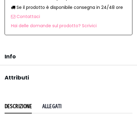
Se il prodotto è disponibile consegna in 24/48 ore
Contattaci
Hai delle domande sul prodotto? Scrivici
Info
Attributi
DESCRIZIONE
ALLEGATI