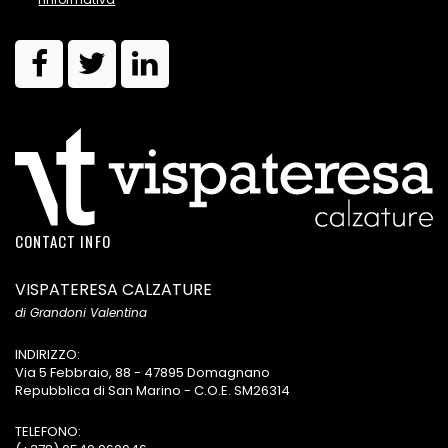
CONTACT INFO
VISPATERESA CALZATURE
di Grandoni Valentina
INDIRIZZO:
Via 5 Febbraio, 88 - 47895 Domagnano
Repubblica di San Marino - C.O.E. SM26314
TELEFONO: