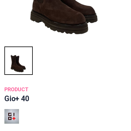
PRODUCT
Gio+ 40