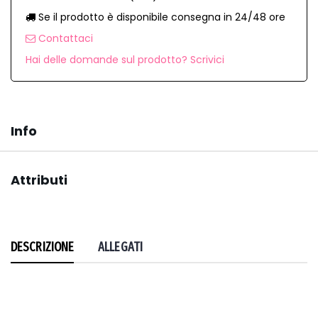
Se il prodotto è disponibile consegna in 24/48 ore
Contattaci
Hai delle domande sul prodotto? Scrivici
Info
Attributi
DESCRIZIONE
ALLEGATI