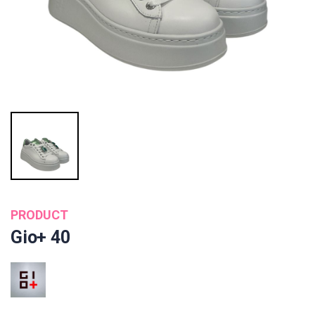
PRODUCT
Gio+ 40