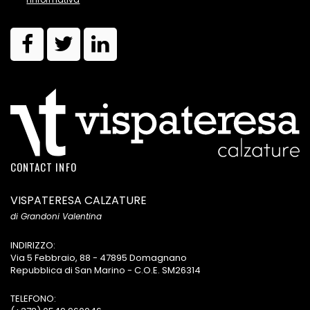
CONTACT INFO
VISPATERESA CALZATURE
di Grandoni Valentina
INDIRIZZO:
Via 5 Febbraio, 88 - 47895 Domagnano
Repubblica di San Marino - C.O.E. SM26314
TELEFONO: