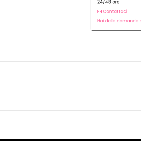
24/48 ore
Contattaci
Hai delle domande s