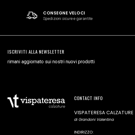
CONSEGNE VELOCI
Spedizioni sicure e garantite
ISCRIVITI ALLA NEWSLETTER
rimani aggiornato sui nostri nuovi prodotti
CONTACT INFO
VISPATERESA CALZATURE
di Grandoni Valentina
INDIRIZZO: