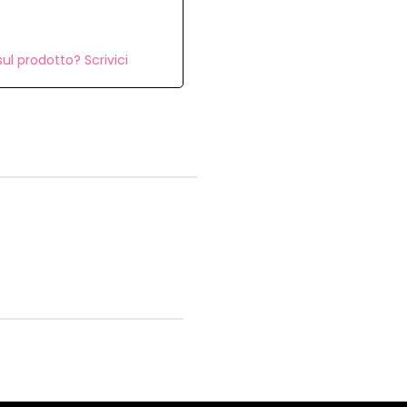
ul prodotto? Scrivici