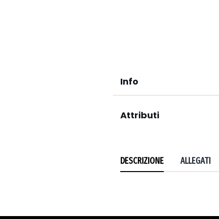
Info
Attributi
DESCRIZIONE
ALLEGATI