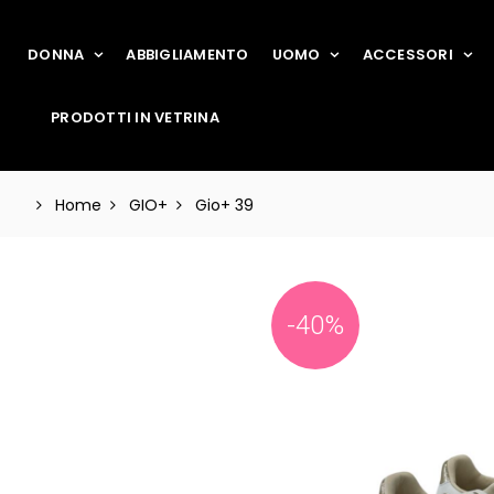
DONNA
ABBIGLIAMENTO
UOMO
ACCESSORI
PRODOTTI IN VETRINA
Home
GIO+
Gio+ 39
-40%