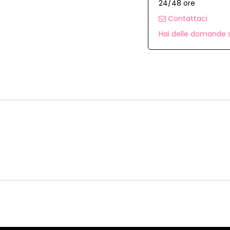
24/48 ore
Contattaci
Hai delle domande s