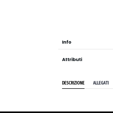
Info
Attributi
DESCRIZIONE
ALLEGATI