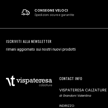
CONSEGNE VELOCI
Spedizioni sicure e garantite
ISCRIVITI ALLA NEWSLETTER
rimani aggiornato sui nostri nuovi prodotti
CONTACT INFO
VISPATERESA CALZATURE
di Grandoni Valentina
INDIRIZZO: