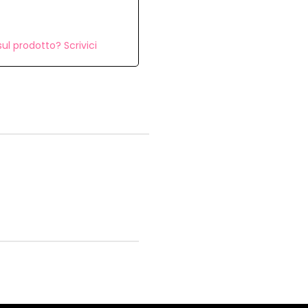
ul prodotto? Scrivici