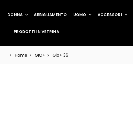
DONNA
ABBIGLIAMENTO
UOMO
ACCESSORI
PRODOTTI IN VETRINA
Home
GIO+
Gio+ 36