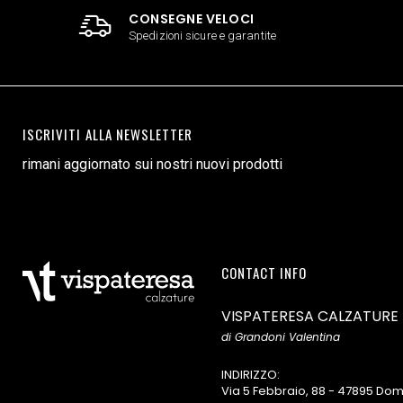
CONSEGNE VELOCI
Spedizioni sicure e garantite
ISCRIVITI ALLA NEWSLETTER
rimani aggiornato sui nostri nuovi prodotti
CONTACT INFO
VISPATERESA CALZATURE
di Grandoni Valentina
INDIRIZZO:
Via 5 Febbraio, 88 - 47895 D