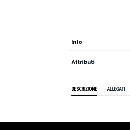
Info
Attributi
DESCRIZIONE
ALLEGATI