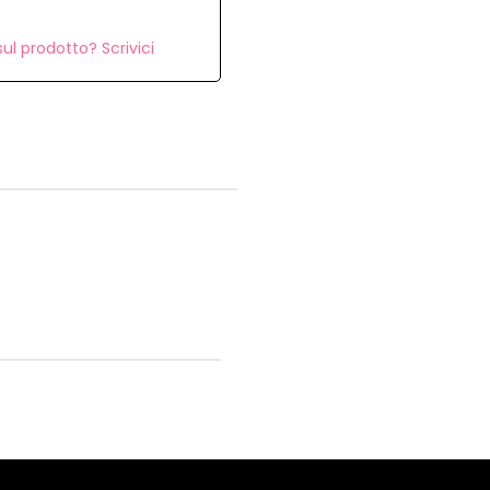
ul prodotto? Scrivici