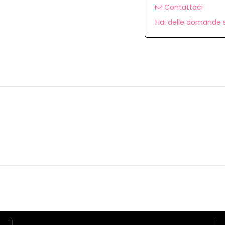
Contattaci
Hai delle domande s