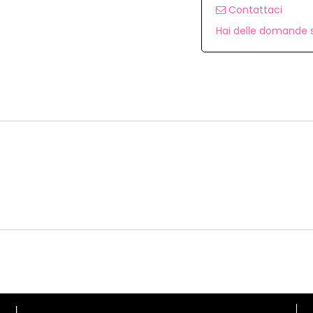
Contattaci
Hai delle domande s