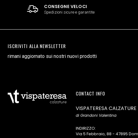
CONSEGNE VELOCI
Spedizioni sicure e garantite
ISCRIVITI ALLA NEWSLETTER
rimani aggiornato sui nostri nuovi prodotti
CONTACT INFO
VISPATERESA CALZATURE
di Grandoni Valentina
INDIRIZZO:
Via 5 Febbraio, 88 - 47895 D