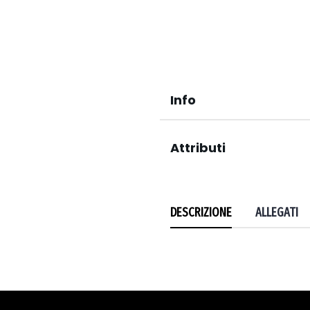
Info
Attributi
DESCRIZIONE
ALLEGATI