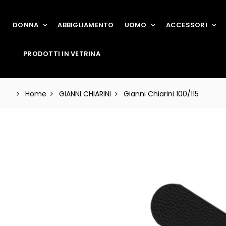
DONNA
ABBIGLIAMENTO
UOMO
ACCESSORI
PRODOTTI IN VETRINA
Home
GIANNI CHIARINI
Gianni Chiarini 100/115