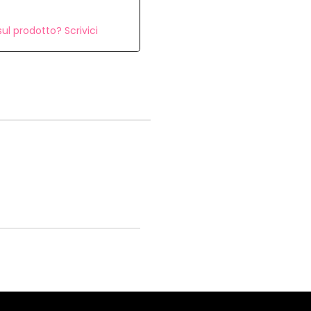
ul prodotto? Scrivici