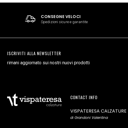
CONSEGNE VELOCI
Spedizioni sicure e garantite
ISCRIVITI ALLA NEWSLETTER
rimani aggiornato sui nostri nuovi prodotti
CONTACT INFO
VISPATERESA CALZATURE
di Grandoni Valentina