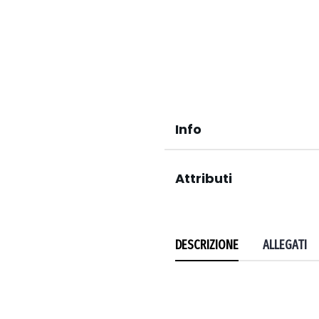
Info
Attributi
DESCRIZIONE
ALLEGATI