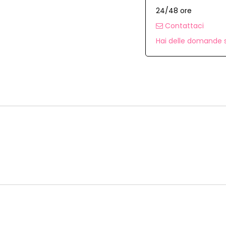
24/48 ore
Contattaci
Hai delle domande s