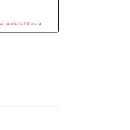
ul prodotto? Scrivici