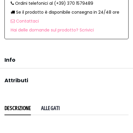
Ordini telefonici al (+39) 370 1579489
Se il prodotto è disponibile consegna in 24/48 ore
Contattaci
Hai delle domande sul prodotto? Scrivici
Info
Attributi
DESCRIZIONE
ALLEGATI