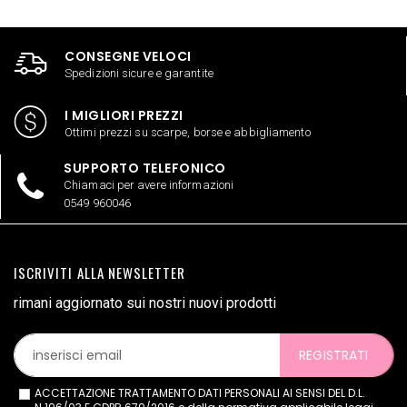
CONSEGNE VELOCI
Spedizioni sicure e garantite
I MIGLIORI PREZZI
Ottimi prezzi su scarpe, borse e abbigliamento
SUPPORTO TELEFONICO
Chiamaci per avere informazioni
0549 960046
ISCRIVITI ALLA NEWSLETTER
rimani aggiornato sui nostri nuovi prodotti
REGISTRATI
ACCETTAZIONE TRATTAMENTO DATI PERSONALI AI SENSI DEL D.L.