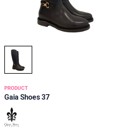
PRODUCT
Gaia Shoes 37