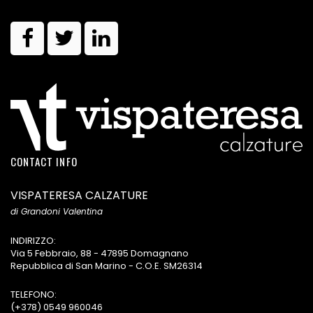
CONTACT INFO
VISPATERESA CALZATURE
di Grandoni Valentina
INDIRIZZO:
Via 5 Febbraio, 88 - 47895 Domagnano
Repubblica di San Marino - C.O.E. SM26314
TELEFONO:
(+378) 0549 960046