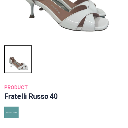
PRODUCT
Fratelli Russo 40