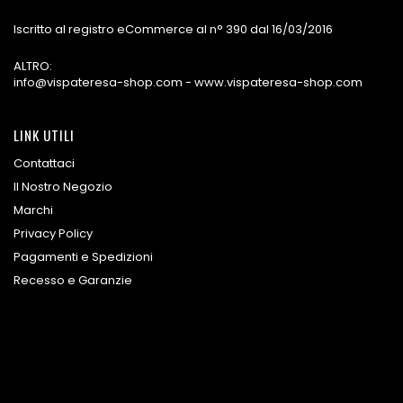
Iscritto al registro eCommerce al n° 390 dal 16/03/2016
ALTRO:
info@vispateresa-shop.com - www.vispateresa-shop.com
LINK UTILI
Contattaci
Il Nostro Negozio
Marchi
Privacy Policy
Pagamenti e Spedizioni
Recesso e Garanzie