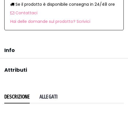
Se il prodotto è disponibile consegna in 24/48 ore
Contattaci
Hai delle domande sul prodotto? Scrivici
Info
Attributi
DESCRIZIONE
ALLEGATI