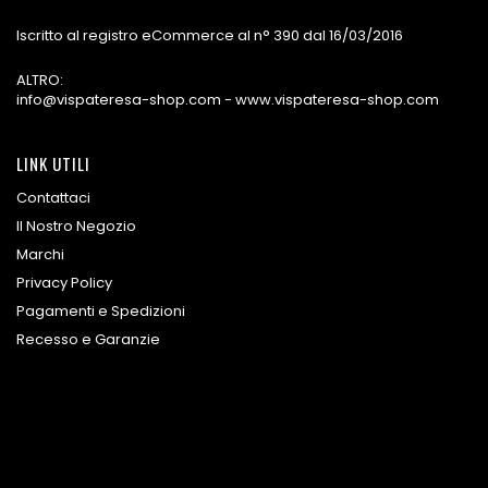
Iscritto al registro eCommerce al n° 390 dal 16/03/2016
ALTRO:
info@vispateresa-shop.com - www.vispateresa-shop.com
LINK UTILI
Contattaci
Il Nostro Negozio
Marchi
Privacy Policy
Pagamenti e Spedizioni
Recesso e Garanzie