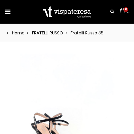
0
Home
FRATELLI RUSSO
Fratelli Russo 38