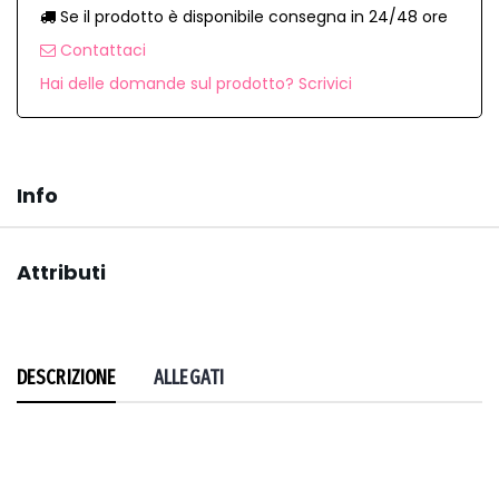
Se il prodotto è disponibile consegna in 24/48 ore
Contattaci
Hai delle domande sul prodotto? Scrivici
Info
Attributi
DESCRIZIONE
ALLEGATI