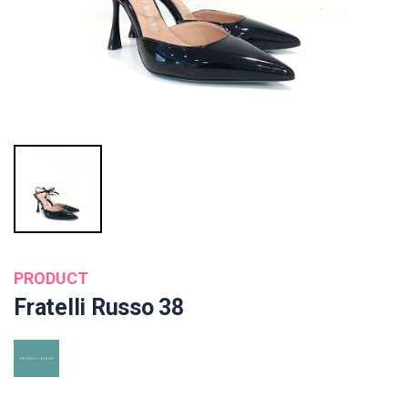
PRODUCT
Fratelli Russo 38