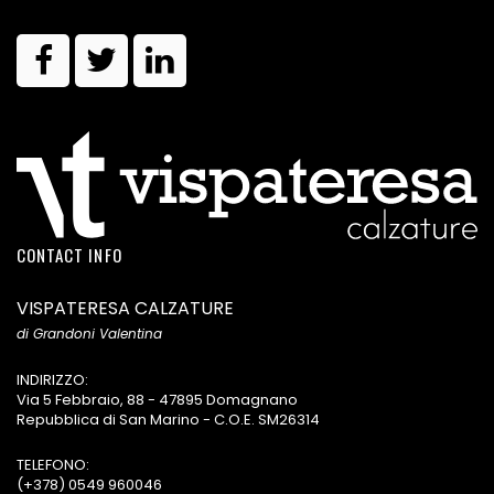
CONTACT INFO
VISPATERESA CALZATURE
di Grandoni Valentina
INDIRIZZO:
Via 5 Febbraio, 88 - 47895 Domagnano
Repubblica di San Marino - C.O.E. SM26314
TELEFONO:
(+378) 0549 960046