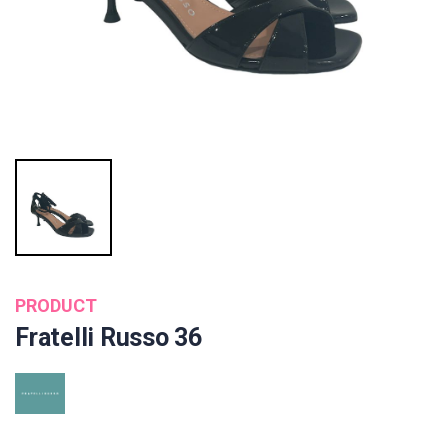
PRODUCT
Fratelli Russo 36