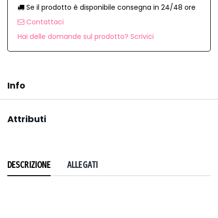
Se il prodotto è disponibile consegna in 24/48 ore
Contattaci
Hai delle domande sul prodotto? Scrivici
Info
Attributi
DESCRIZIONE
ALLEGATI