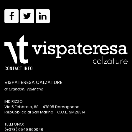
CONTACT INFO
VISPATERESA CALZATURE
di Grandoni Valentina
INDIRIZZO:
Via 5 Febbraio, 88 - 47895 Domagnano
Repubblica di San Marino - C.O.E. SM26314
TELEFONO:
(+378) 0549 960046