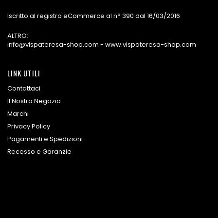
Iscritto al registro eCommerce al n° 390 dal 16/03/2016
ALTRO:
info@vispateresa-shop.com - www.vispateresa-shop.com
LINK UTILI
Contattaci
Il Nostro Negozio
Marchi
Privacy Policy
Pagamenti e Spedizioni
Recesso e Garanzie