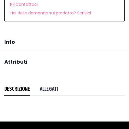
Contattaci
Hai delle domande sul prodotto? Scrivici
Info
Attributi
DESCRIZIONE
ALLEGATI