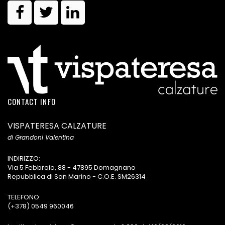
CONTACT INFO
VISPATERESA CALZATURE
di Grandoni Valentina
INDIRIZZO:
Via 5 Febbraio, 88 - 47895 Domagnano
Repubblica di San Marino - C.O.E. SM26314
TELEFONO:
(+378) 0549 960046