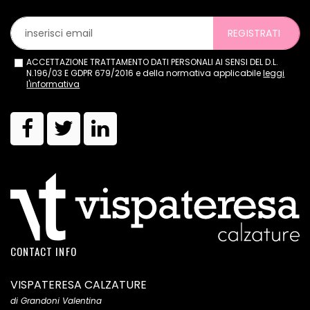
REGISTRATI
ACCETTAZIONE TRATTAMENTO DATI PERSONALI AI SENSI DEL D.L.
N.196/03 E GDPR 679/2016 e della normativa applicabile
leggi
l'informativa
CONTACT INFO
VISPATERESA CALZATURE
di Grandoni Valentina