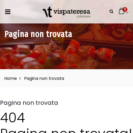
0
Pagina non trovata
Home
Pagina non trovata
Pagina non trovata
404