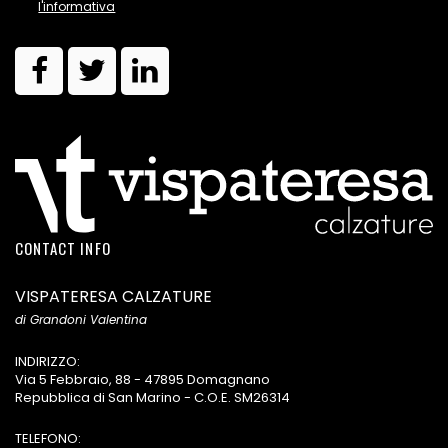
l'informativa
CONTACT INFO
VISPATERESA CALZATURE
di Grandoni Valentina
INDIRIZZO:
Via 5 Febbraio, 88 - 47895 Domagnano
Repubblica di San Marino - C.O.E. SM26314
TELEFONO: