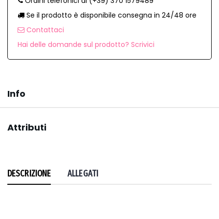
Ordini telefonici al (+39) 370 1579489
Se il prodotto è disponibile consegna in 24/48 ore
Contattaci
Hai delle domande sul prodotto? Scrivici
Info
Attributi
DESCRIZIONE
ALLEGATI