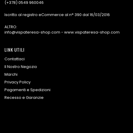
(+378) 0549 960046
Iscritto al registro eCommerce al n° 390 dal 16/03/2016
ALTRO:
info@vispateresa-shop.com - www.vispateresa-shop.com
LINK UTILI
Contattaci
Il Nostro Negozio
Marchi
Privacy Policy
Pagamenti e Spedizioni
Recesso e Garanzie