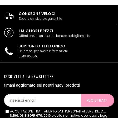
CONSEGNE VELOCI
Spedizioni sicure e garantite
I MIGLIORI PREZZI
Ottimi prezzi su scarpe, borse e abbigliamento
SUPPORTO TELEFONICO
Chiamaci per avere informazioni
0549 960046
ISCRIVITI ALLA NEWSLETTER
rimani aggiornato sui nostri nuovi prodotti
REGISTRATI
ACCETTAZIONE TRATTAMENTO DATI PERSONALI AI SENSI DEL D.L.
N.196/03 E GDPR 679/2016 e della normativa applicabile
leggi