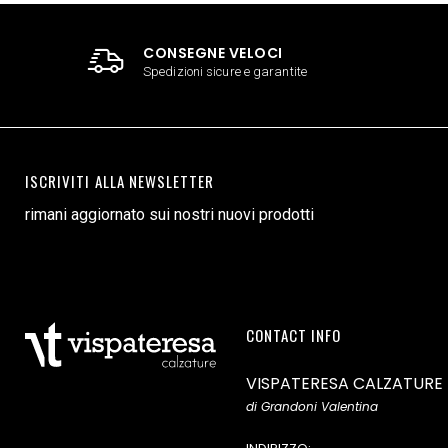
CONSEGNE VELOCI
Spedizioni sicure e garantite
ISCRIVITI ALLA NEWSLETTER
rimani aggiornato sui nostri nuovi prodotti
CONTACT INFO
VISPATERESA CALZATURE
di Grandoni Valentina