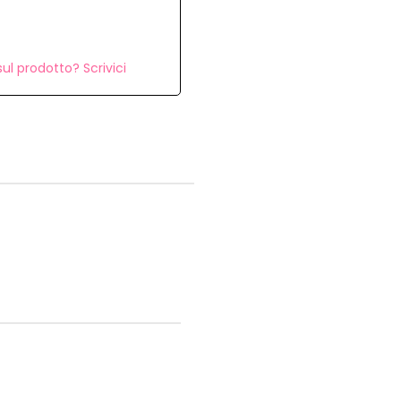
ul prodotto? Scrivici