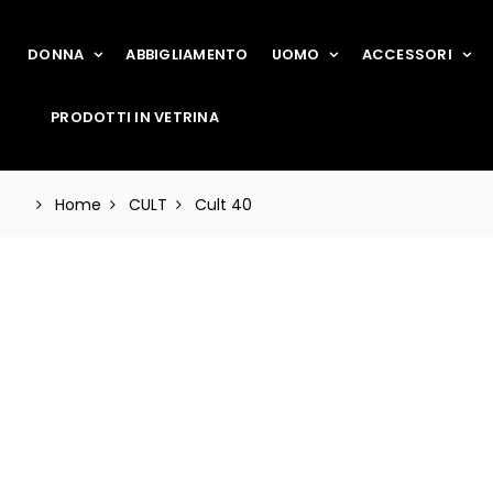
DONNA
ABBIGLIAMENTO
UOMO
ACCESSORI
PRODOTTI IN VETRINA
Home
CULT
Cult 40