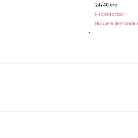
24/48 ore
Contattaci
Hai delle domande s