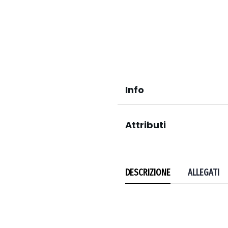
Info
Attributi
DESCRIZIONE
ALLEGATI