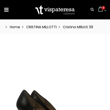
0
Home
CRISTINA MILLOTTI
Cristina Millotti 39