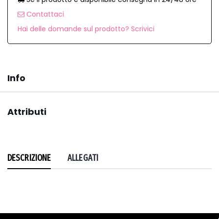
Contattaci
Hai delle domande sul prodotto? Scrivici
Info
Attributi
DESCRIZIONE
ALLEGATI