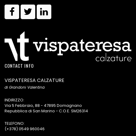
CONTACT INFO
VISPATERESA CALZATURE
di Grandoni Valentina
INDIRIZZO:
Via 5 Febbraio, 88 - 47895 Domagnano
Repubblica di San Marino - C.O.E. SM26314
TELEFONO:
(+378) 0549 960046