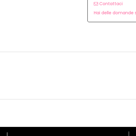
Contattaci
Hai delle domande s