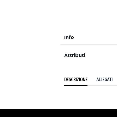
Info
Attributi
DESCRIZIONE
ALLEGATI