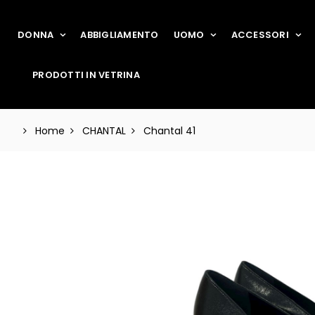
DONNA
ABBIGLIAMENTO
UOMO
ACCESSORI
PRODOTTI IN VETRINA
Home
CHANTAL
Chantal 41