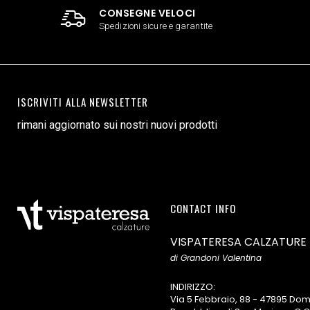
CONSEGNE VELOCI
Spedizioni sicure e garantite
ISCRIVITI ALLA NEWSLETTER
rimani aggiornato sui nostri nuovi prodotti
CONTACT INFO
VISPATERESA CALZATURE
di Grandoni Valentina
INDIRIZZO:
Via 5 Febbraio, 88 - 47895 D