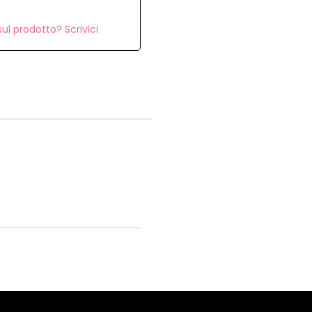
ul prodotto? Scrivici