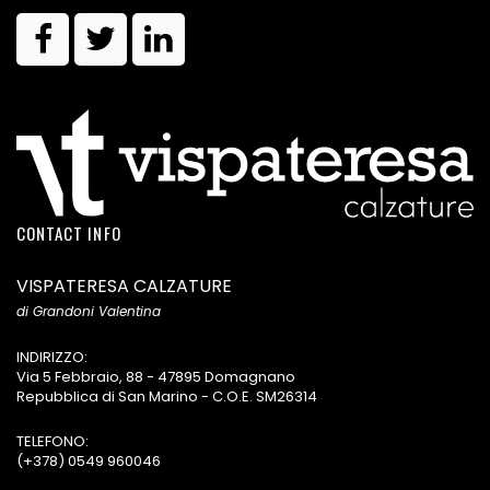
CONTACT INFO
VISPATERESA CALZATURE
di Grandoni Valentina
INDIRIZZO:
Via 5 Febbraio, 88 - 47895 Domagnano
Repubblica di San Marino - C.O.E. SM26314
TELEFONO:
(+378) 0549 960046