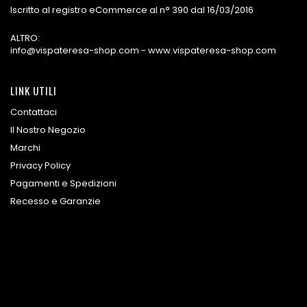
Iscritto al registro eCommerce al n° 390 dal 16/03/2016
ALTRO:
info@vispateresa-shop.com - www.vispateresa-shop.com
LINK UTILI
Contattaci
Il Nostro Negozio
Marchi
Privacy Policy
Pagamenti e Spedizioni
Recesso e Garanzie