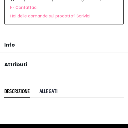
Contattaci
Hai delle domande sul prodotto? Scrivici
Info
Attributi
DESCRIZIONE
ALLEGATI