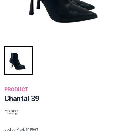
PRODUCT
Chantal 39
Codice Prod.:
519663