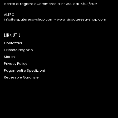
Iscritto al registro eCommerce al n° 390 dal 16/03/2016
ALTRO:
info@vispateresa-shop.com - www.vispateresa-shop.com
LINK UTILI
Contattaci
Il Nostro Negozio
Marchi
Privacy Policy
Pagamenti e Spedizioni
Recesso e Garanzie