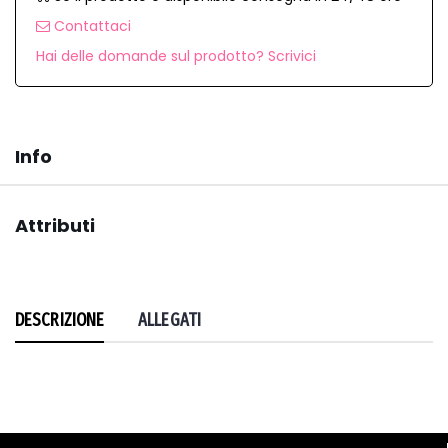
Contattaci
Hai delle domande sul prodotto? Scrivici
Info
Attributi
DESCRIZIONE
ALLEGATI