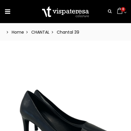
0
Home
CHANTAL
Chantal 39