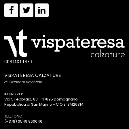
CONTACT INFO
VISPATERESA CALZATURE
di Grandoni Valentina
INDIRIZZO:
Via 5 Febbraio, 88 - 47895 Domagnano
Repubblica di San Marino - C.O.E. SM26314
TELEFONO:
(+378) 0549 960046