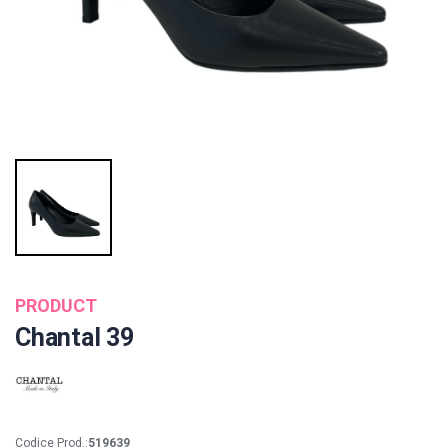
PRODUCT
Chantal 39
Codice Prod.:
519639