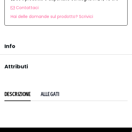
Contattaci
Hai delle domande sul prodotto? Scrivici
Info
Attributi
DESCRIZIONE
ALLEGATI