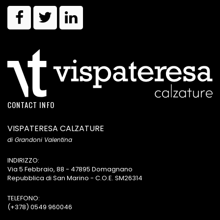
CONTACT INFO
VISPATERESA CALZATURE
di Grandoni Valentina
INDIRIZZO:
Via 5 Febbraio, 88 - 47895 Domagnano
Repubblica di San Marino - C.O.E. SM26314
TELEFONO:
(+378) 0549 960046