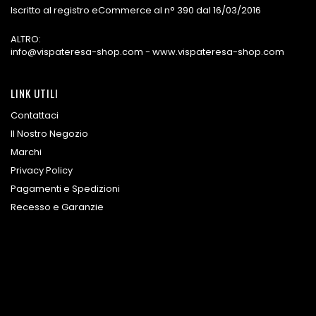
Iscritto al registro eCommerce al n° 390 dal 16/03/2016
ALTRO:
info@vispateresa-shop.com - www.vispateresa-shop.com
LINK UTILI
Contattaci
Il Nostro Negozio
Marchi
Privacy Policy
Pagamenti e Spedizioni
Recesso e Garanzie