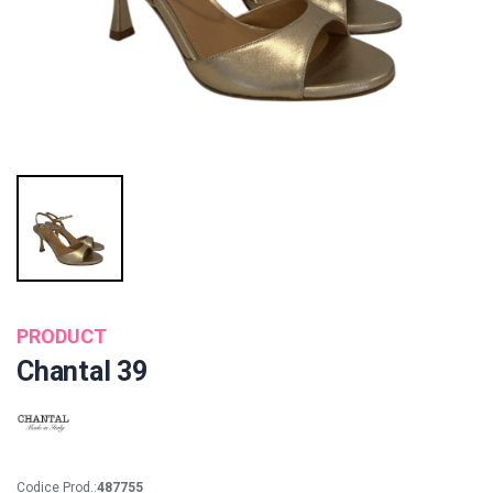
PRODUCT
Chantal 39
Codice Prod.:
487755