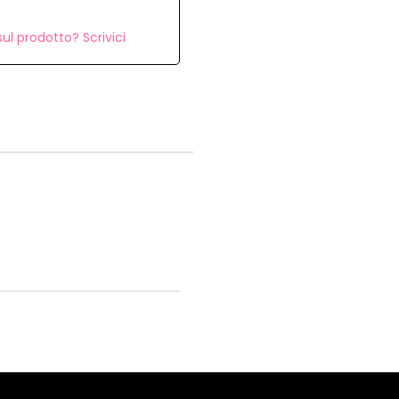
ul prodotto? Scrivici