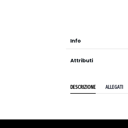
Info
Attributi
DESCRIZIONE
ALLEGATI