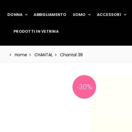
DONNA
ABBIGLIAMENTO
UOMO
ACCESSORI
PRODOTTI IN VETRINA
Home
CHANTAL
Chantal 38
-30%