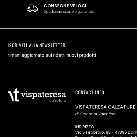
CONSEGNE VELOCI
Spedizioni sicure e garantite
ISCRIVITI ALLA NEWSLETTER
rimani aggiornato sui nostri nuovi prodotti
CONTACT INFO
VISPATERESA CALZATURE
di Grandoni Valentina
INDIRIZZO:
Via 5 Febbraio, 88 - 47895 D