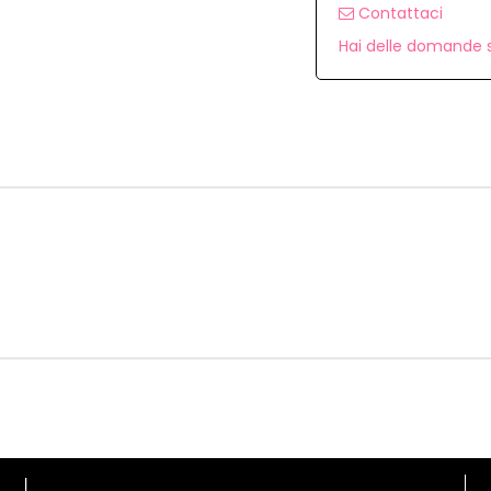
Contattaci
Hai delle domande s