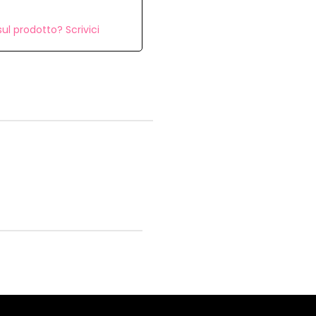
ul prodotto? Scrivici