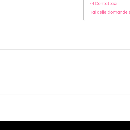
Contattaci
Hai delle domande s