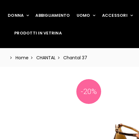
DONNA
ABBIGLIAMENTO
UOMO
ACCESSORI
PRODOTTI IN VETRINA
Home
CHANTAL
Chantal 37
-20%