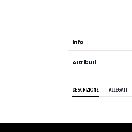
Info
Attributi
DESCRIZIONE
ALLEGATI