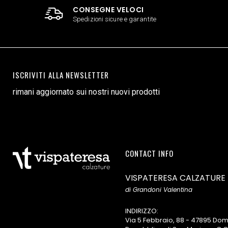
CONSEGNE VELOCI
Spedizioni sicure e garantite
ISCRIVITI ALLA NEWSLETTER
rimani aggiornato sui nostri nuovi prodotti
CONTACT INFO
VISPATERESA CALZATURE
di Grandoni Valentina
INDIRIZZO:
Via 5 Febbraio, 88 - 47895 D