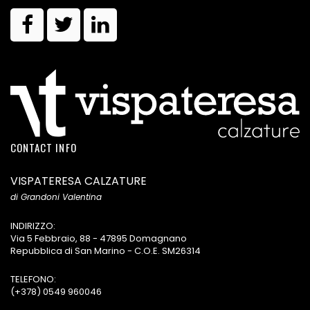
CONTACT INFO
VISPATERESA CALZATURE
di Grandoni Valentina
INDIRIZZO:
Via 5 Febbraio, 88 - 47895 Domagnano
Repubblica di San Marino - C.O.E. SM26314
TELEFONO:
(+378) 0549 960046