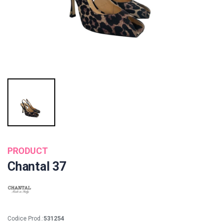
PRODUCT
Chantal 37
Codice Prod.:
531254