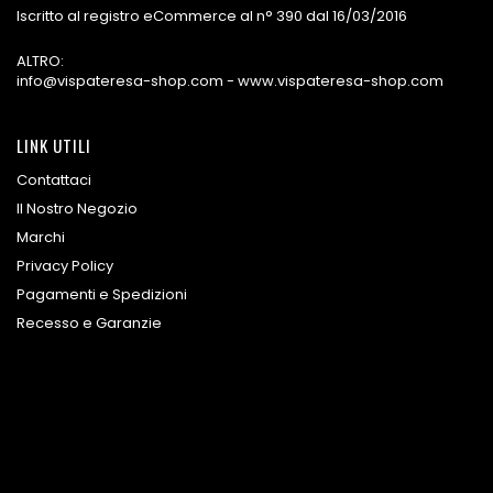
Iscritto al registro eCommerce al n° 390 dal 16/03/2016
ALTRO:
info@vispateresa-shop.com - www.vispateresa-shop.com
LINK UTILI
Contattaci
Il Nostro Negozio
Marchi
Privacy Policy
Pagamenti e Spedizioni
Recesso e Garanzie