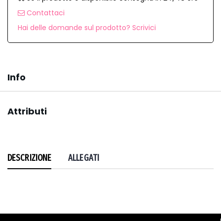
Contattaci
Hai delle domande sul prodotto? Scrivici
Info
Attributi
DESCRIZIONE
ALLEGATI