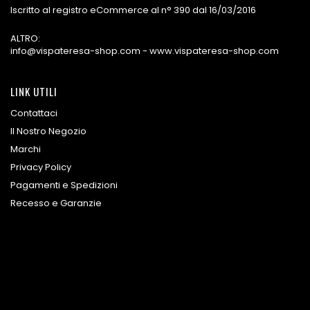
Iscritto al registro eCommerce al n° 390 dal 16/03/2016
ALTRO:
info@vispateresa-shop.com - www.vispateresa-shop.com
LINK UTILI
Contattaci
Il Nostro Negozio
Marchi
Privacy Policy
Pagamenti e Spedizioni
Recesso e Garanzie