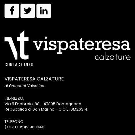
CONTACT INFO
VISPATERESA CALZATURE
di Grandoni Valentina
INDIRIZZO:
Via 5 Febbraio, 88 - 47895 Domagnano
Repubblica di San Marino - C.O.E. SM26314
TELEFONO:
(+378) 0549 960046