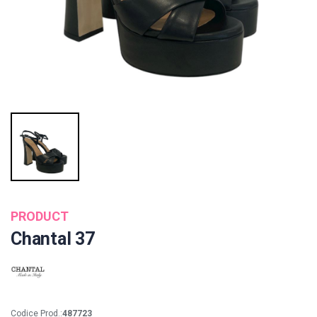
PRODUCT
Chantal 37
Codice Prod.:
487723