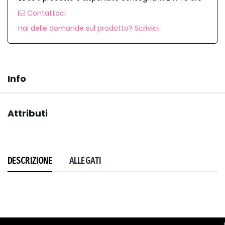
Contattaci
Hai delle domande sul prodotto? Scrivici
Info
Attributi
DESCRIZIONE
ALLEGATI