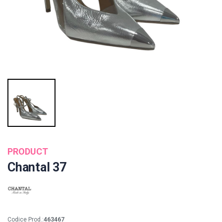
PRODUCT
Chantal 37
Codice Prod.:
463467