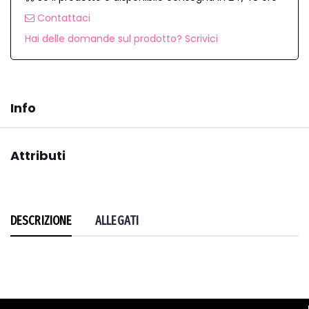
Contattaci
Hai delle domande sul prodotto? Scrivici
Info
Attributi
DESCRIZIONE
ALLEGATI