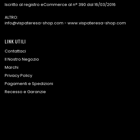
Iscritto al registro eCommerce al n° 390 dal 16/03/2016
ALTRO:
info@vispateresa-shop.com - www.vispateresa-shop.com
LINK UTILI
Contattaci
Il Nostro Negozio
Marchi
Privacy Policy
Pagamenti e Spedizioni
Recesso e Garanzie