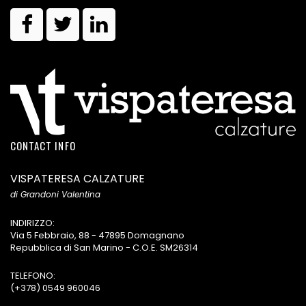
CONTACT INFO
VISPATERESA CALZATURE
di Grandoni Valentina
INDIRIZZO:
Via 5 Febbraio, 88 - 47895 Domagnano
Repubblica di San Marino - C.O.E. SM26314
TELEFONO:
(+378) 0549 960046