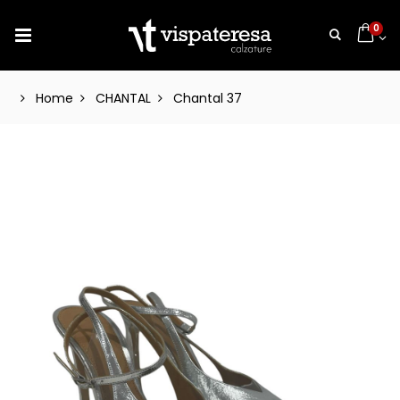
0
Home
CHANTAL
Chantal 37