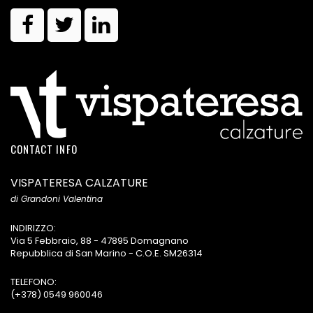
CONTACT INFO
VISPATERESA CALZATURE
di Grandoni Valentina
INDIRIZZO:
Via 5 Febbraio, 88 - 47895 Domagnano
Repubblica di San Marino - C.O.E. SM26314
TELEFONO:
(+378) 0549 960046