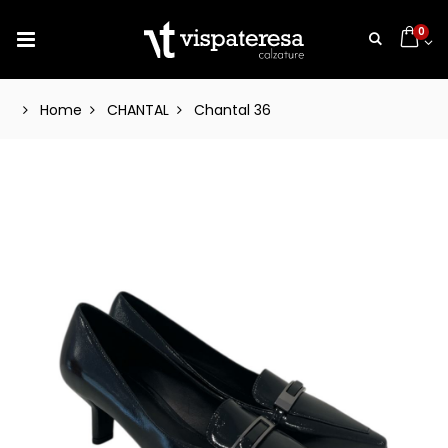
0
Home
CHANTAL
Chantal 36