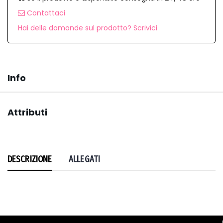
Contattaci
Hai delle domande sul prodotto? Scrivici
Info
Attributi
DESCRIZIONE
ALLEGATI