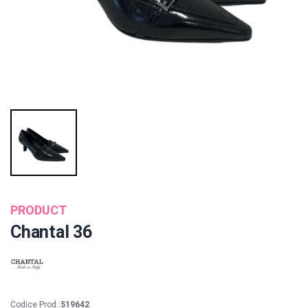
PRODUCT
Chantal 36
Codice Prod.:
519642