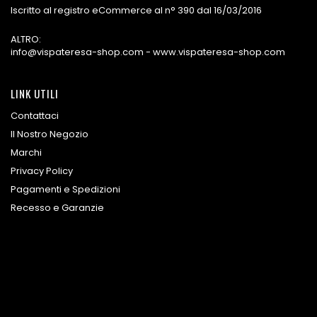
Iscritto al registro eCommerce al n° 390 dal 16/03/2016
ALTRO:
info@vispateresa-shop.com - www.vispateresa-shop.com
LINK UTILI
Contattaci
Il Nostro Negozio
Marchi
Privacy Policy
Pagamenti e Spedizioni
Recesso e Garanzie