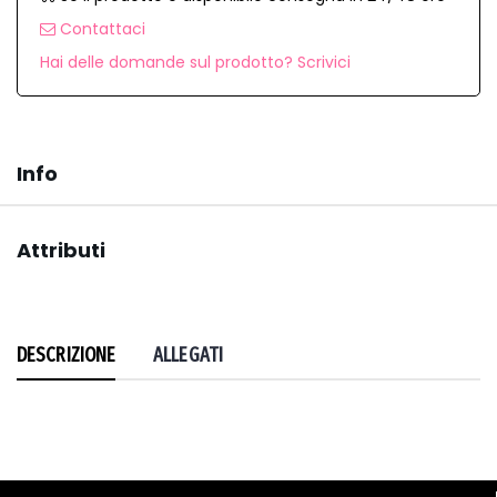
Contattaci
Hai delle domande sul prodotto? Scrivici
Info
Attributi
DESCRIZIONE
ALLEGATI