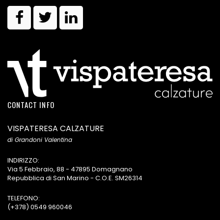
CONTACT INFO
VISPATERESA CALZATURE
di Grandoni Valentina
INDIRIZZO:
Via 5 Febbraio, 88 - 47895 Domagnano
Repubblica di San Marino - C.O.E. SM26314
TELEFONO:
(+378) 0549 960046