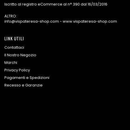
Iscritto al registro eCommerce al n° 390 dal 16/03/2016
ALTRO:
info@vispateresa-shop.com - www.vispateresa-shop.com
LINK UTILI
Contattaci
Il Nostro Negozio
Marchi
Privacy Policy
Pagamenti e Spedizioni
Recesso e Garanzie