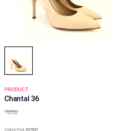
PRODUCT
Chantal 36
Codice Prod.:
437547