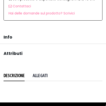
Contattaci
Hai delle domande sul prodotto? Scrivici
Info
Attributi
DESCRIZIONE
ALLEGATI