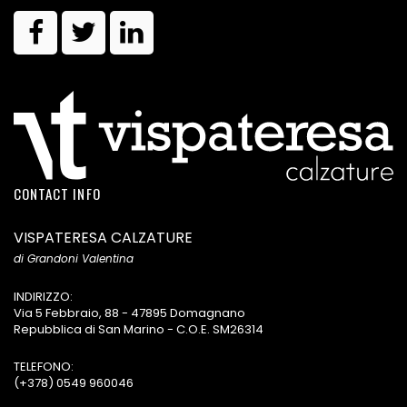
CONTACT INFO
VISPATERESA CALZATURE
di Grandoni Valentina
INDIRIZZO:
Via 5 Febbraio, 88 - 47895 Domagnano
Repubblica di San Marino - C.O.E. SM26314
TELEFONO:
(+378) 0549 960046