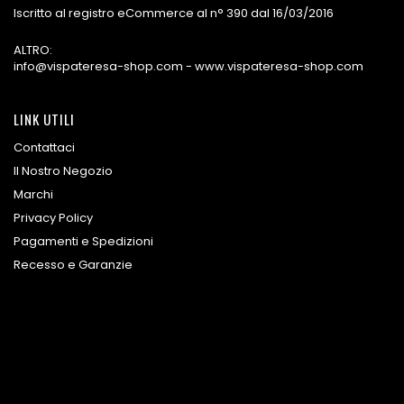
Iscritto al registro eCommerce al n° 390 dal 16/03/2016
ALTRO:
info@vispateresa-shop.com - www.vispateresa-shop.com
LINK UTILI
Contattaci
Il Nostro Negozio
Marchi
Privacy Policy
Pagamenti e Spedizioni
Recesso e Garanzie