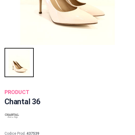
PRODUCT
Chantal 36
Codice Prod.:
437539