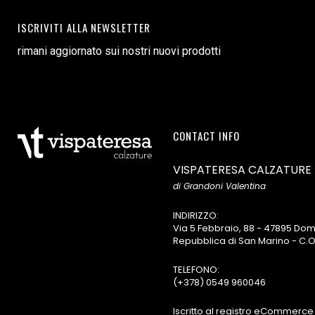
ISCRIVITI ALLA NEWSLETTER
rimani aggiornato sui nostri nuovi prodotti
CONTACT INFO
VISPATERESA CALZATURE
di Grandoni Valentina
INDIRIZZO:
Via 5 Febbraio, 88 - 47895 D
Repubblica di San Marino - C.O
TELEFONO:
(+378) 0549 960046
Iscritto al registro eCommerce 