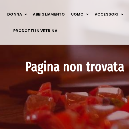
DONNA
ABBIGLIAMENTO
UOMO
ACCESSORI
PRODOTTI IN VETRINA
Pagina non trovata