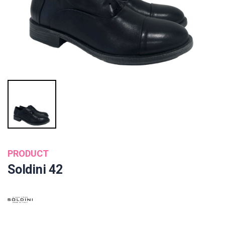
PRODUCT
Soldini 42