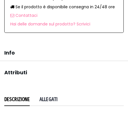
Se il prodotto è disponibile consegna in 24/48 ore
Contattaci
Hai delle domande sul prodotto? Scrivici
Info
Attributi
DESCRIZIONE
ALLEGATI