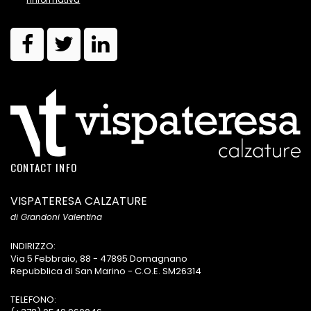
CONTACT INFO
VISPATERESA CALZATURE
di Grandoni Valentina
INDIRIZZO:
Via 5 Febbraio, 88 - 47895 Domagnano
Repubblica di San Marino - C.O.E. SM26314
TELEFONO: