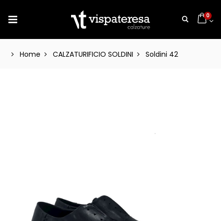
0
Home
CALZATURIFICIO SOLDINI
Soldini 42