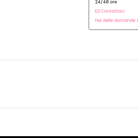
24/48 ore
Contattaci
Hai delle domande s