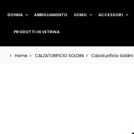
DONNA
ABBIGLIAMENTO
UOMO
ACCESSORI
PRODOTTI IN VETRINA
Home
CALZATURIFICIO SOLDINI
Calzaturificio Soldini