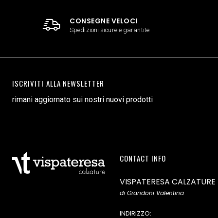
CONSEGNE VELOCI
Spedizioni sicure e garantite
ISCRIVITI ALLA NEWSLETTER
rimani aggiornato sui nostri nuovi prodotti
CONTACT INFO
VISPATERESA CALZATURE
di Grandoni Valentina
INDIRIZZO: