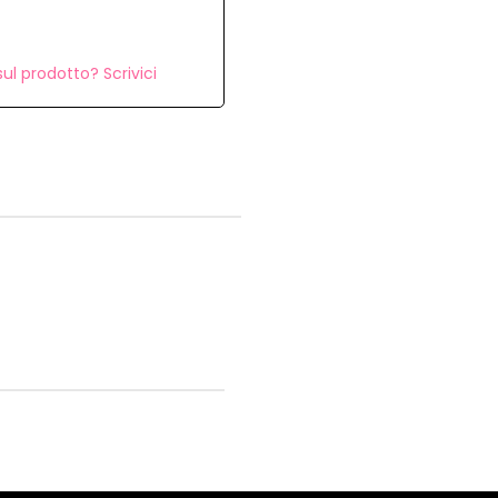
ul prodotto? Scrivici