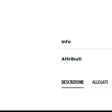
Info
Attributi
DESCRIZIONE
ALLEGATI