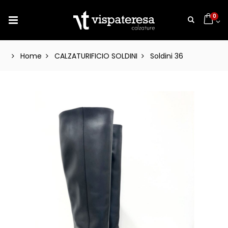
0
Home
CALZATURIFICIO SOLDINI
Soldini 36