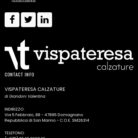
CONTACT INFO
VISPATERESA CALZATURE
di Grandoni Valentina
INDIRIZZO:
Via 5 Febbraio, 88 - 47895 Domagnano
Repubblica di San Marino - C.O.E. SM26314
TELEFONO: