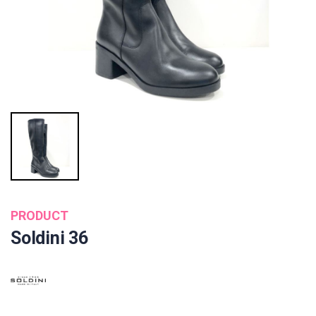
PRODUCT
Soldini 36