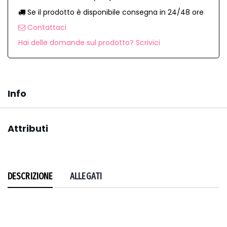
Se il prodotto è disponibile consegna in 24/48 ore
Contattaci
Hai delle domande sul prodotto? Scrivici
Info
Attributi
DESCRIZIONE
ALLEGATI