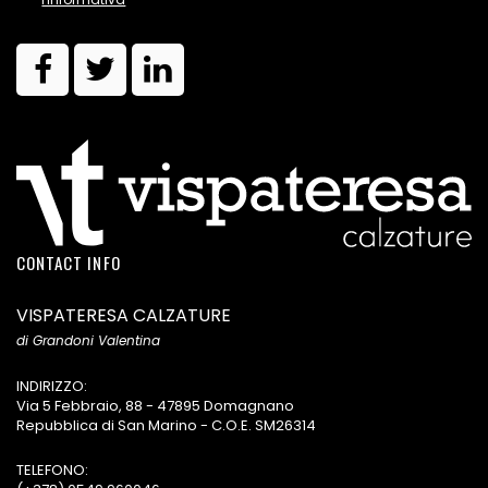
CONTACT INFO
VISPATERESA CALZATURE
di Grandoni Valentina
INDIRIZZO:
Via 5 Febbraio, 88 - 47895 Domagnano
Repubblica di San Marino - C.O.E. SM26314
TELEFONO: