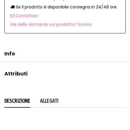
Se il prodotto è disponibile consegna in 24/48 ore
Contattaci
Hai delle domande sul prodotto? Scrivici
Info
Attributi
DESCRIZIONE
ALLEGATI