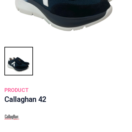
PRODUCT
Callaghan 42