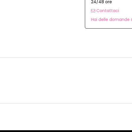
24/48 ore
Contattaci
Hai delle domande s