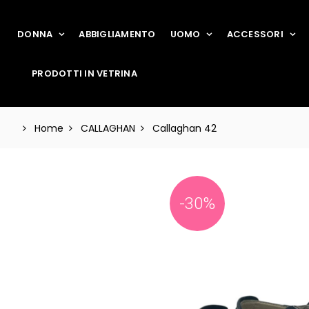
DONNA
ABBIGLIAMENTO
UOMO
ACCESSORI
PRODOTTI IN VETRINA
Home
CALLAGHAN
Callaghan 42
-30%