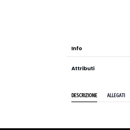
Info
Attributi
DESCRIZIONE
ALLEGATI