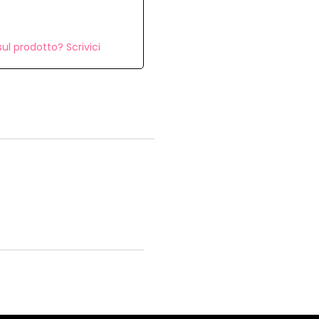
ul prodotto? Scrivici