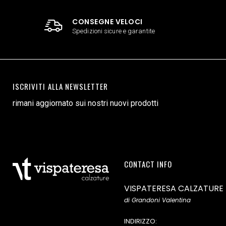
CONSEGNE VELOCI
Spedizioni sicure e garantite
ISCRIVITI ALLA NEWSLETTER
rimani aggiornato sui nostri nuovi prodotti
CONTACT INFO
VISPATERESA CALZATURE
di Grandoni Valentina
INDIRIZZO: