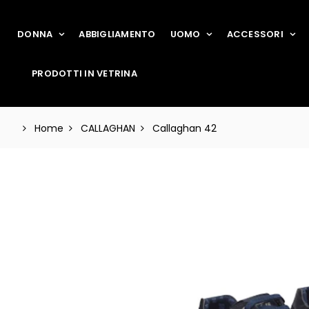
DONNA
ABBIGLIAMENTO
UOMO
ACCESSORI
PRODOTTI IN VETRINA
Home
CALLAGHAN
Callaghan 42