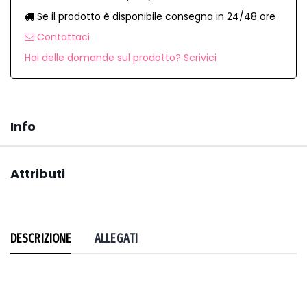
Se il prodotto è disponibile consegna in 24/48 ore
Contattaci
Hai delle domande sul prodotto? Scrivici
Info
Attributi
DESCRIZIONE
ALLEGATI