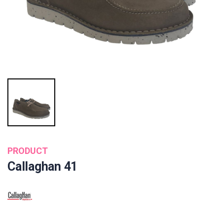
PRODUCT
Callaghan 41