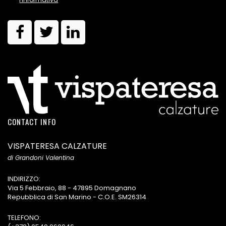
CONTACT INFO
VISPATERESA CALZATURE
di Grandoni Valentina
INDIRIZZO:
Via 5 Febbraio, 88 - 47895 Domagnano
Repubblica di San Marino - C.O.E. SM26314
TELEFONO: