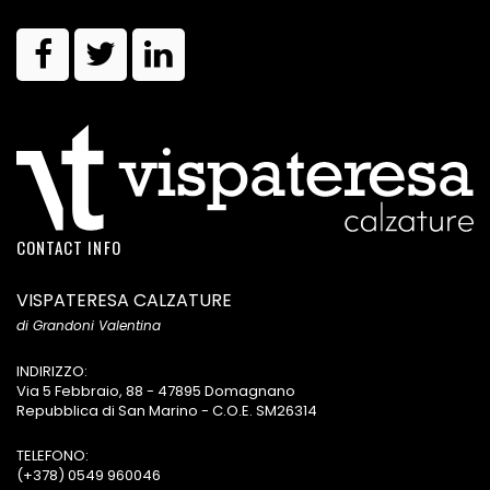
CONTACT INFO
VISPATERESA CALZATURE
di Grandoni Valentina
INDIRIZZO:
Via 5 Febbraio, 88 - 47895 Domagnano
Repubblica di San Marino - C.O.E. SM26314
TELEFONO:
(+378) 0549 960046