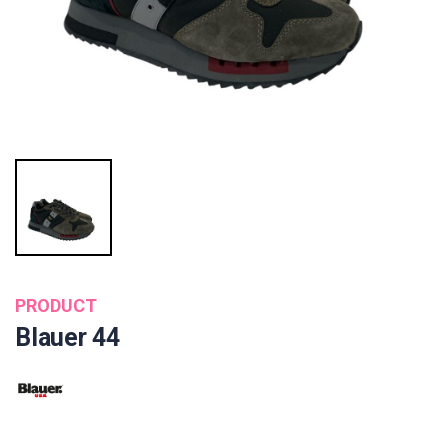
PRODUCT
Blauer 44