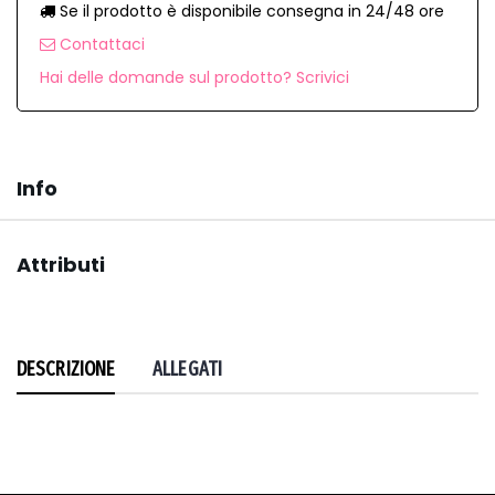
Se il prodotto è disponibile consegna in 24/48 ore
Contattaci
Hai delle domande sul prodotto? Scrivici
Info
Attributi
DESCRIZIONE
ALLEGATI