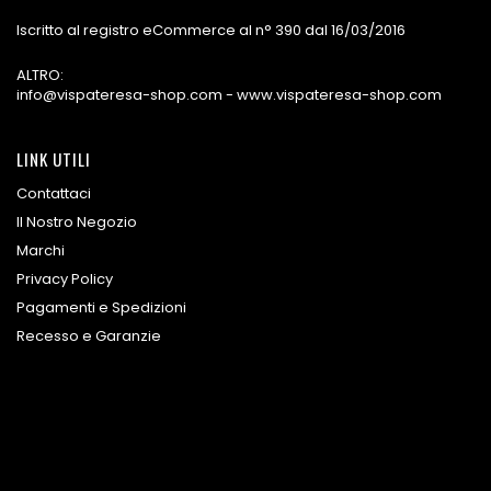
Iscritto al registro eCommerce al n° 390 dal 16/03/2016
ALTRO:
info@vispateresa-shop.com - www.vispateresa-shop.com
LINK UTILI
Contattaci
Il Nostro Negozio
Marchi
Privacy Policy
Pagamenti e Spedizioni
Recesso e Garanzie