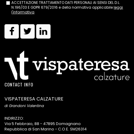
ACCETTAZIONE TRATTAMENTO DATI PERSONALI AI SENSI DEL D.L.
N.196/03 E GDPR 679/2016 e della normativa applicabile
leggi
l'informativa
CONTACT INFO
VISPATERESA CALZATURE
di Grandoni Valentina
INDIRIZZO:
Via 5 Febbraio, 88 - 47895 Domagnano
Repubblica di San Marino - C.O.E. SM26314