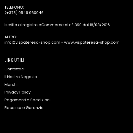
TELEFONO:
(+378) 0549 960046
Iscritto al registro eCommerce al n° 390 dal 16/03/2016
ALTRO:
info@vispateresa-shop.com - www.vispateresa-shop.com
LINK UTILI
Contattaci
Il Nostro Negozio
Marchi
Privacy Policy
Pagamenti e Spedizioni
Recesso e Garanzie