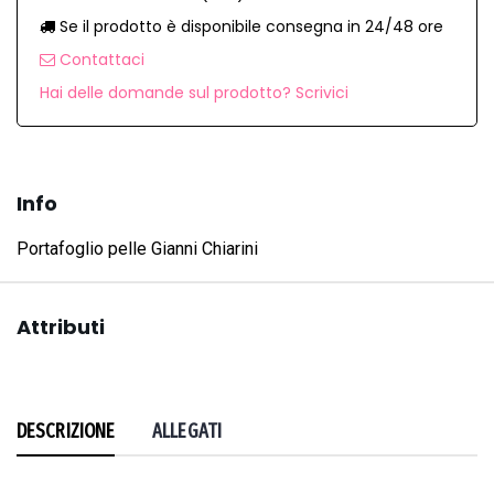
Se il prodotto è disponibile consegna in 24/48 ore
Contattaci
Hai delle domande sul prodotto? Scrivici
Info
Portafoglio pelle Gianni Chiarini
Attributi
DESCRIZIONE
ALLEGATI