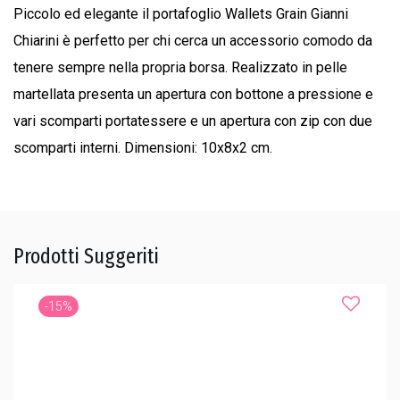
Piccolo ed elegante il portafoglio Wallets Grain Gianni
Chiarini è perfetto per chi cerca un accessorio comodo da
tenere sempre nella propria borsa. Realizzato in pelle
martellata presenta un apertura con bottone a pressione e
vari scomparti portatessere e un apertura con zip con due
scomparti interni. Dimensioni: 10x8x2 cm.
Prodotti Suggeriti
-15%