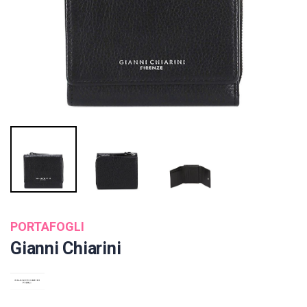
PORTAFOGLI
Gianni Chiarini