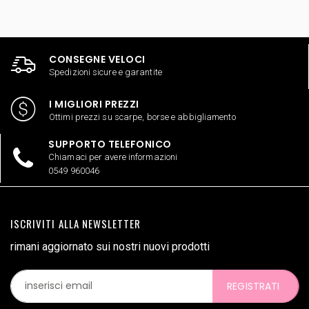
CONSEGNE VELOCI
Spedizioni sicure e garantite
I MIGLIORI PREZZI
Ottimi prezzi su scarpe, borse e abbigliamento
SUPPORTO TELEFONICO
Chiamaci per avere informazioni
0549 960046
ISCRIVITI ALLA NEWSLETTER
rimani aggiornato sui nostri nuovi prodotti
REGISTRATI